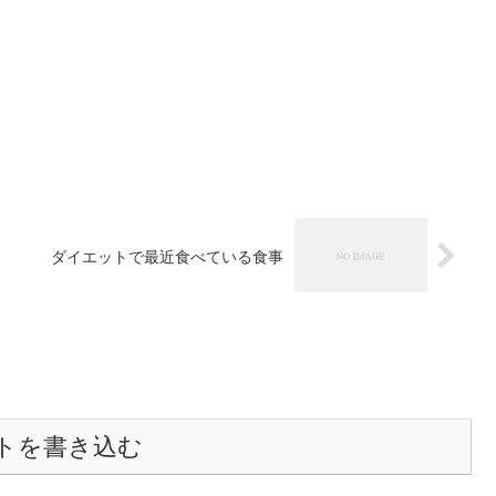
ダイエットで最近食べている食事
トを書き込む