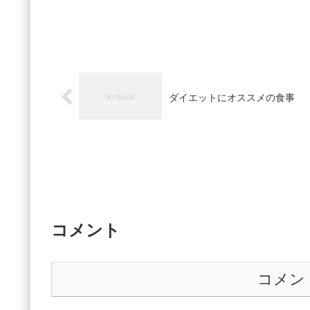
ダイエットにオススメの食事
コメント
コメン