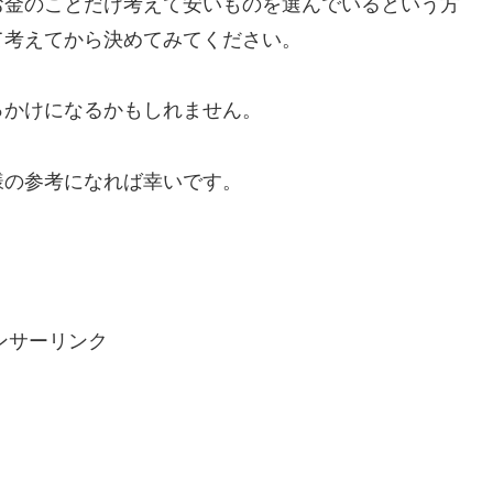
お金のことだけ考えて安いものを選んでいるという方
て考えてから決めてみてください。
っかけになるかもしれません。
様の参考になれば幸いです。
ンサーリンク