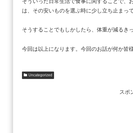
そういった日常生活で食事に関することで、
は、その安いものを選ぶ時に少し立ち止まっ
そうすることでもしかしたら、体重が減るき
今回は以上になります。今回のお話が何か皆
Uncategorized
スポ