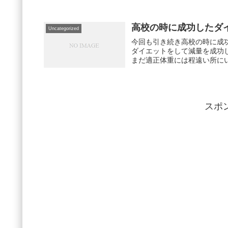
高校の時に成功したダ
Uncategorized
今回も引き続き高校の時に成功したダ
ダイエットをして減量を成功
まだ適正体重には程遠い所にい
スポ