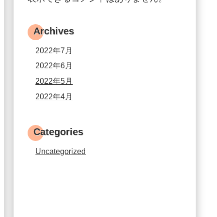
Archives
2022年7月
2022年6月
2022年5月
2022年4月
Categories
Uncategorized