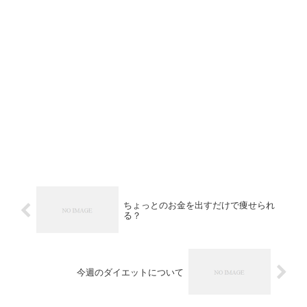
ちょっとのお金を出すだけで痩せられ
る？
今週のダイエットについて