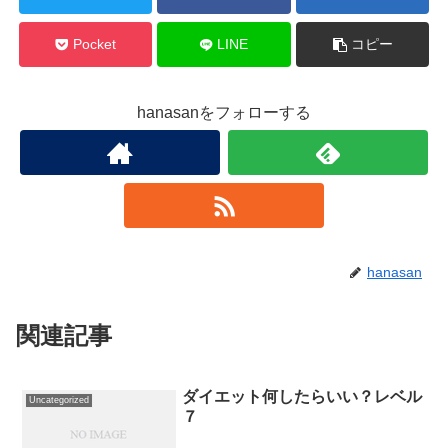
Pocket
LINE
コピー
hanasanをフォローする
hanasan
関連記事
ダイエット何したらいい？レベル
Uncategorized
７