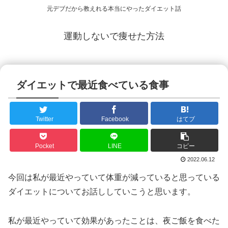
元デブだから教えれる本当にやったダイエット話
運動しないで痩せた方法
ダイエットで最近食べている食事
Twitter
Facebook
はてブ
Pocket
LINE
コピー
2022.06.12
今回は私が最近やっていて体重が減っていると思っている
ダイエットについてお話ししていこうと思います。
私が最近やっていて効果があったことは、夜ご飯を食べた