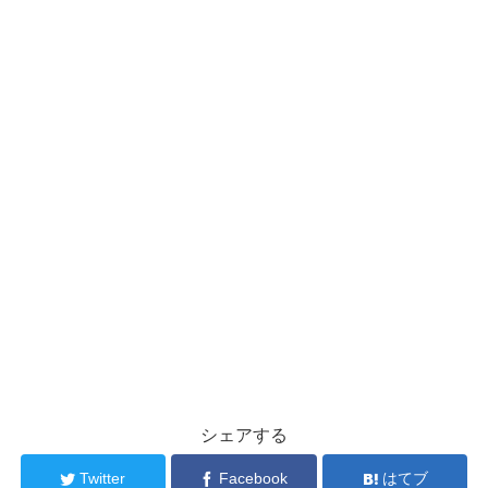
シェアする
Twitter
Facebook
はてブ