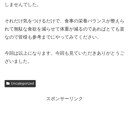
しませんでした。
それだけ気をつけるだけで、食事の栄養バランスが整えら
れて無駄な食欲を減らせて体重が減るのであればとても楽
なので皆様も参考までにやってみてください。
今回は以上になります。今回も見ていただきありがとうご
ざいました。
Uncategorized
スポンサーリンク