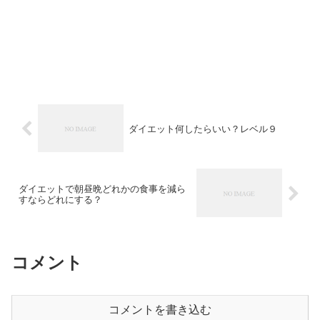
ダイエット何したらいい？レベル９
ダイエットで朝昼晩どれかの食事を減ら
すならどれにする？
コメント
コメントを書き込む