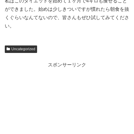
私はこのダイエットを始めて１ヶ月で4キロも痩せること
ができました。始めは少しきついですが慣れたら朝食を抜
くぐらいなんてないので、皆さんもぜひ試してみてくださ
い。
Uncategorized
スポンサーリンク