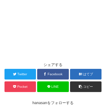
シェアする
Twitter
Facebook
はてブ
Pocket
LINE
コピー
hanasanをフォローする