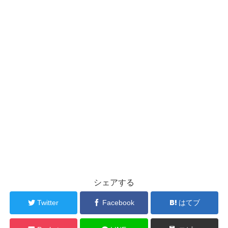
シェアする
Twitter
Facebook
はてブ