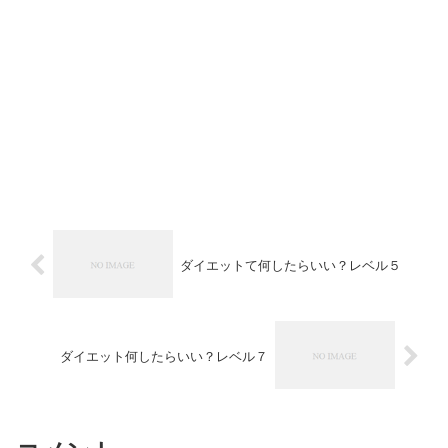
ダイエットて何したらいい？レベル５
ダイエット何したらいい？レベル７