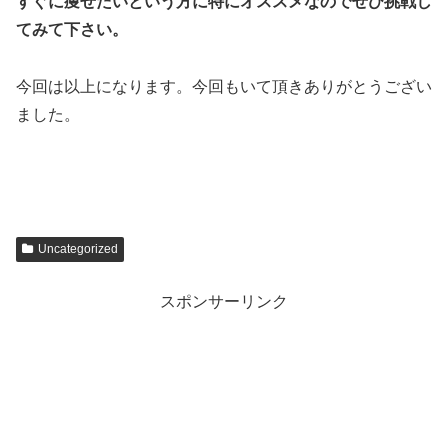
すぐに痩せたいという方に特にオススメなのでぜひ挑戦し
てみて下さい。
今回は以上になります。今回もいて頂きありがとうござい
ました。
Uncategorized
スポンサーリンク