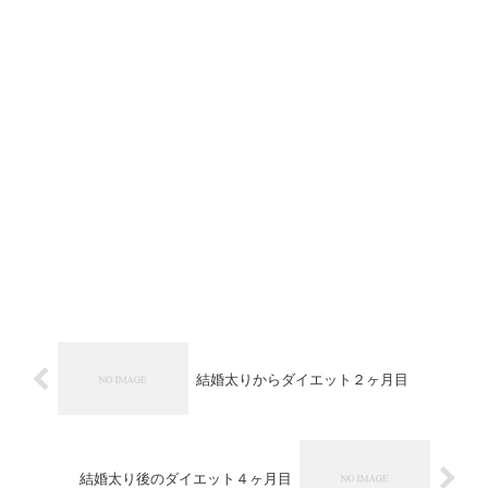
結婚太りからダイエット２ヶ月目
結婚太り後のダイエット４ヶ月目