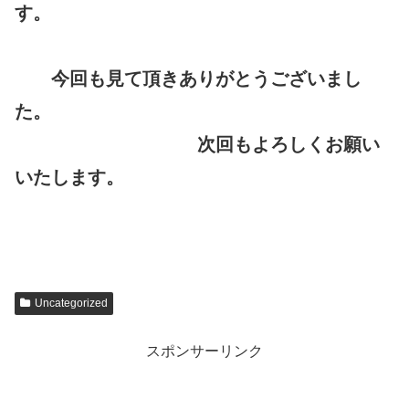
す。
今回も見て頂きありがとうございまし
た。
次回もよろしくお願い
いたします。
Uncategorized
スポンサーリンク