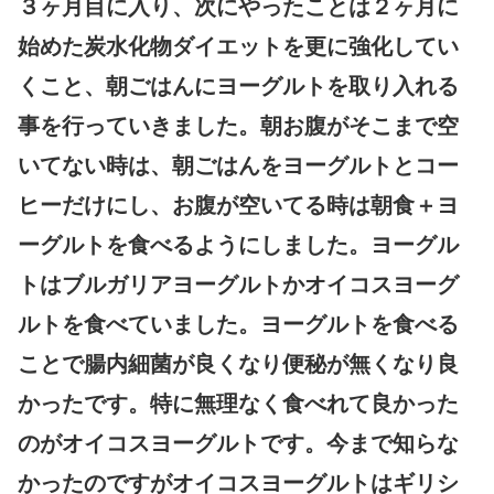
３ヶ月目に入り、次にやったことは２ヶ月に
始めた炭水化物ダイエットを更に強化してい
くこと、朝ごはんにヨーグルトを取り入れる
事を行っていきました。朝お腹がそこまで空
いてない時は、朝ごはんをヨーグルトとコー
ヒーだけにし、お腹が空いてる時は朝食＋ヨ
ーグルトを食べるようにしました。ヨーグル
トはブルガリアヨーグルトかオイコスヨーグ
ルトを食べていました。ヨーグルトを食べる
ことで腸内細菌が良くなり便秘が無くなり良
かったです。特に無理なく食べれて良かった
のがオイコスヨーグルトです。今まで知らな
かったのですがオイコスヨーグルトはギリシ