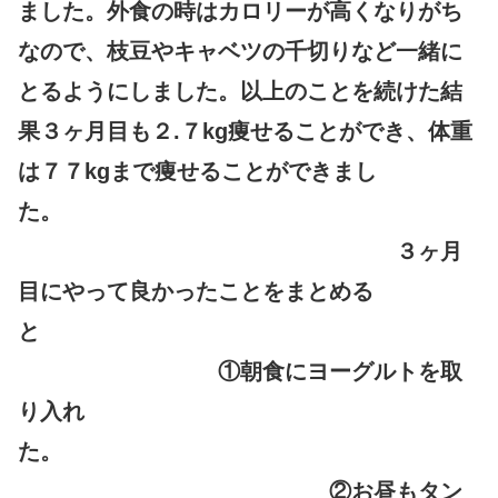
ました。外食の時はカロリーが高くなりがち
なので、枝豆やキャベツの千切りなど一緒に
とるようにしました。以上のことを続けた結
果３ヶ月目も２.７kg痩せることができ、体重
は７７kgまで痩せることができまし
た。
３ヶ月
目にやって良かったことをまとめる
と
①朝食にヨーグルトを取
り入れ
た。
②お昼もタン