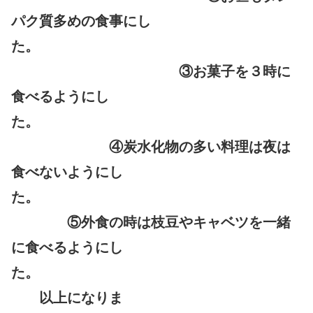
パク質多めの食事にし
た。
③お菓子を３時に
食べるようにし
た。
④炭水化物の多い料理は夜は
食べないようにし
た。
⑤外食の時は枝豆やキャベツを一緒
に食べるようにし
た。
以上になりま