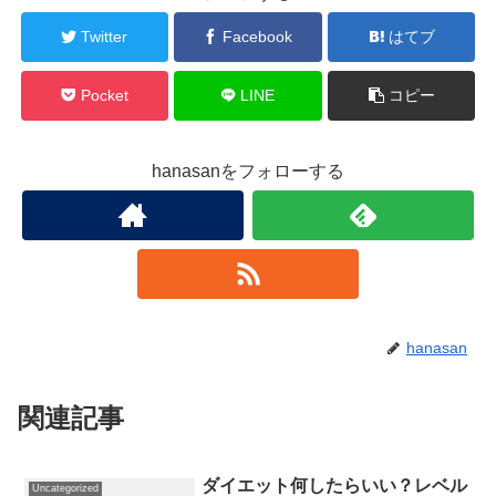
Twitter
Facebook
はてブ
Pocket
LINE
コピー
hanasanをフォローする
hanasan
関連記事
ダイエット何したらいい？レベル
Uncategorized