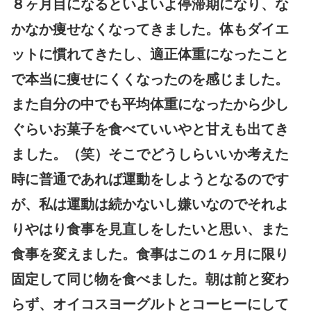
８ヶ月目になるといよいよ停滞期になり、な
かなか痩せなくなってきました。体もダイエ
ットに慣れてきたし、適正体重になったこと
で本当に痩せにくくなったのを感じました。
また自分の中でも平均体重になったから少し
ぐらいお菓子を食べていいやと甘えも出てき
ました。（笑）そこでどうしらいいか考えた
時に普通であれば運動をしようとなるのです
が、私は運動は続かないし嫌いなのでそれよ
りやはり食事を見直しをしたいと思い、また
食事を変えました。食事はこの１ヶ月に限り
固定して同じ物を食べました。朝は前と変わ
らず、オイコスヨーグルトとコーヒーにして