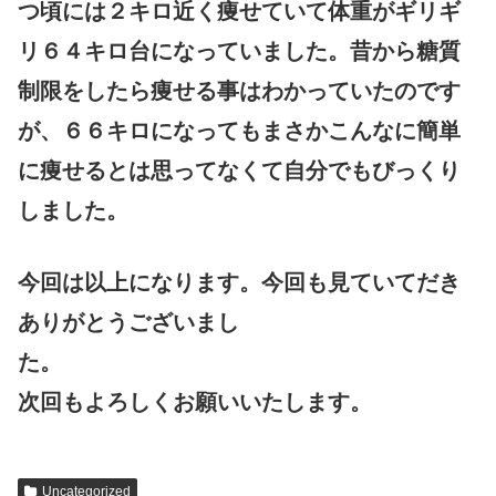
つ頃には２キロ近く痩せていて体重がギリギ
リ６４キロ台になっていました。昔から糖質
制限をしたら痩せる事はわかっていたのです
が、６６キロになってもまさかこんなに簡単
に痩せるとは思ってなくて自分でもびっくり
しました。
今回は以上になります。今回も見ていてだき
ありがとうございまし
た。
次回もよろしくお願いいたします。
Uncategorized