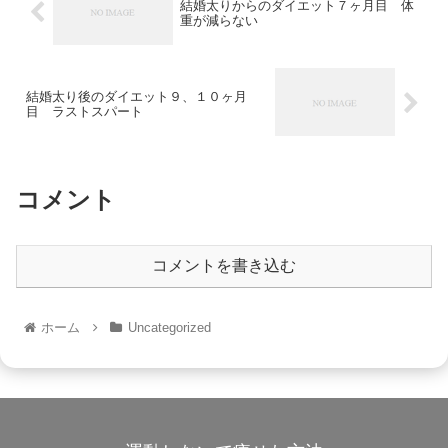
結婚太りからのダイエット７ヶ月目 体
重が減らない
結婚太り後のダイエット９、１０ヶ月
目 ラストスパート
コメント
コメントを書き込む
ホーム
Uncategorized