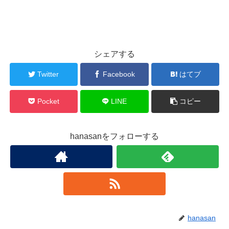
シェアする
Twitter
Facebook
はてブ
Pocket
LINE
コピー
hanasanをフォローする
hanasan