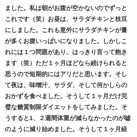
ました。私は朝がお腹が空かないのでずっと
これです（笑）お昼は、サラダチキンと枝豆
にしました。これも意外にサラダチキンが量
が多くお腹いっぱいになりました。しかしこ
れには１つ問題があり、はっきり言って飽き
ます（笑）ただ１ヶ月ほどなら続けられると
思うので短期的にはアリだと思います。そし
て夜は、味噌汁、サラダ、そして何かしらの
おかずを食べました。そうして１ヶ月だけ完
璧な糖質制限ダイエットをしてみました。そ
うすると1、２週間体重が減らなかったのが嘘
のように減り始めました。そうして１ヶ月経